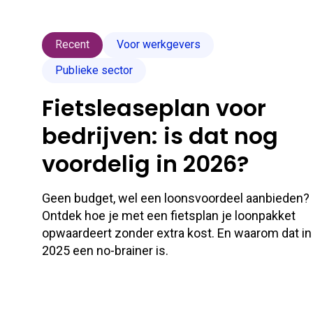
Recent
Voor werkgevers
Publieke sector
Fietsleaseplan voor
bedrijven: is dat nog
voordelig in 2026?
Geen budget, wel een loonsvoordeel aanbieden?
Ontdek hoe je met een fietsplan je loonpakket
opwaardeert zonder extra kost. En waarom dat in
2025 een no-brainer is.