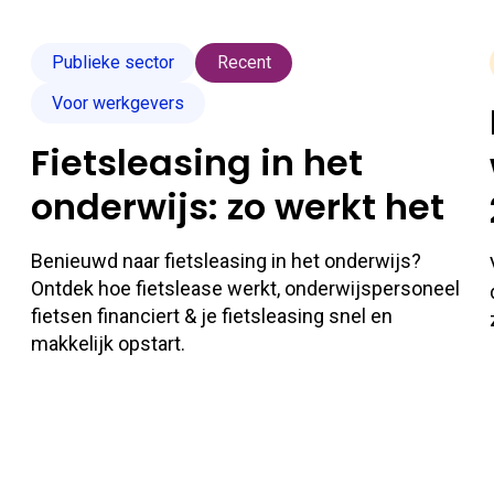
Publieke sector
Recent
Voor werkgevers
Fietsleasing in het
onderwijs: zo werkt het
Benieuwd naar fietsleasing in het onderwijs?
Ontdek hoe fietslease werkt, onderwijspersoneel
fietsen financiert & je fietsleasing snel en
makkelijk opstart.