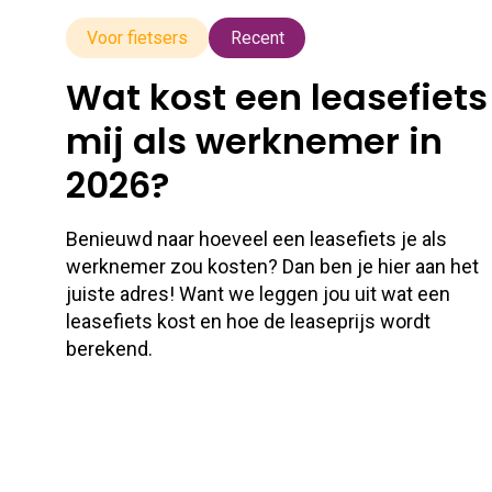
Voor fietsers
Recent
Wat kost een leasefiets
mij als werknemer in
2026?
Benieuwd naar hoeveel een leasefiets je als
werknemer zou kosten? Dan ben je hier aan het
juiste adres! Want we leggen jou uit wat een
leasefiets kost en hoe de leaseprijs wordt
berekend.