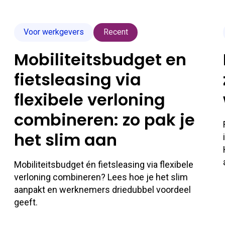
Voor werkgevers
Recent
Mobiliteitsbudget en
fietsleasing via
flexibele verloning
combineren: zo pak je
het slim aan
Mobiliteitsbudget én fietsleasing via flexibele
verloning combineren? Lees hoe je het slim
aanpakt en werknemers driedubbel voordeel
geeft.