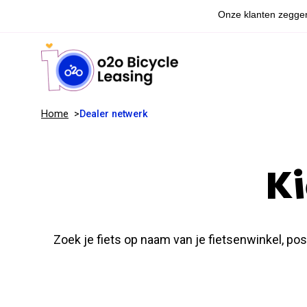
Home
Dealer netwerk
Ki
Zoek je fiets op naam van je fietsenwinkel, p