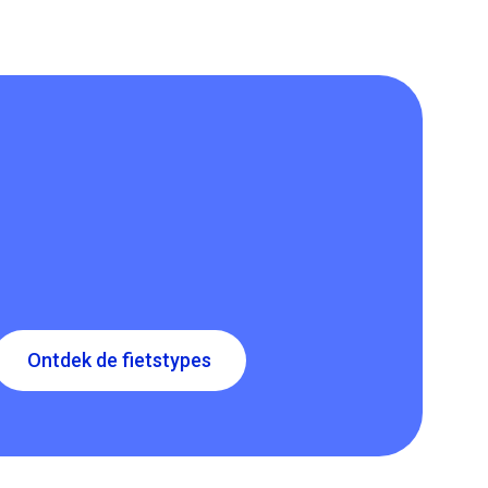
Ontdek de fietstypes