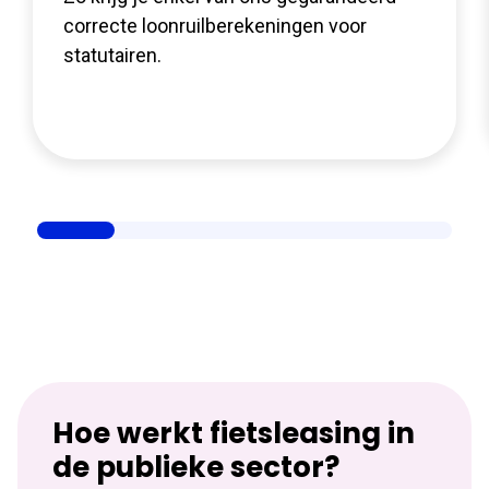
correcte loonruilberekeningen voor
statutairen.
Hoe werkt fietsleasing in
de publieke sector?