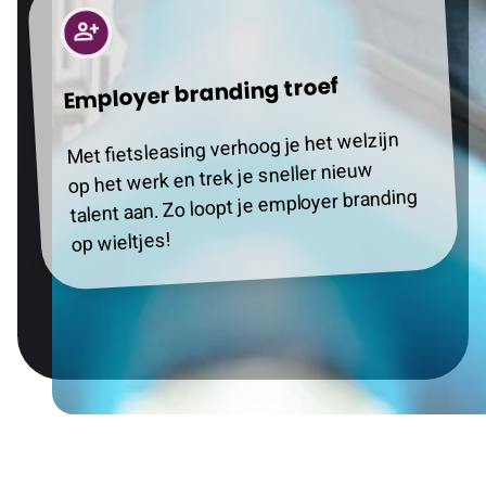
Employer branding troef
Met fietsleasing verhoog je het welzijn
op het werk en trek je sneller nieuw
talent aan. Zo loopt je employer branding
op wieltjes!