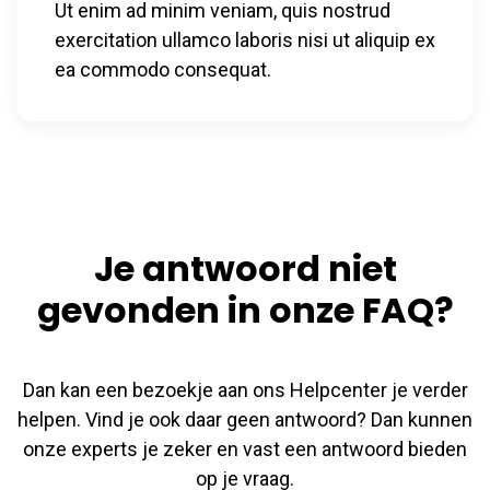
Ut enim ad minim veniam, quis nostrud
exercitation ullamco laboris nisi ut aliquip ex
ea commodo consequat.
Je antwoord niet
gevonden in onze FAQ?
Dan kan een bezoekje aan ons Helpcenter je verder
helpen. Vind je ook daar geen antwoord? Dan kunnen
onze experts je zeker en vast een antwoord bieden
op je vraag.