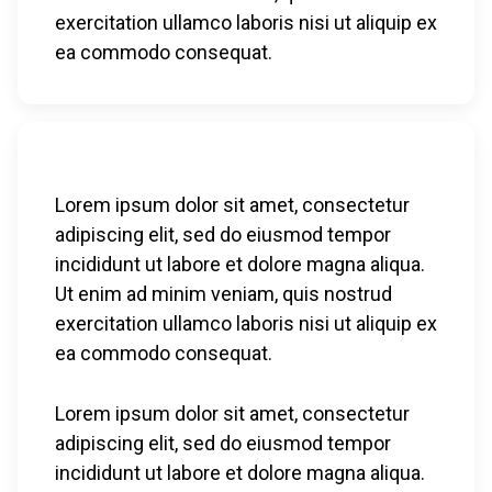
exercitation ullamco laboris nisi ut aliquip ex
ea commodo consequat.
Lorem ipsum dolor sit amet, consectetur
adipiscing elit, sed do eiusmod tempor
incididunt ut labore et dolore magna aliqua.
Ut enim ad minim veniam, quis nostrud
exercitation ullamco laboris nisi ut aliquip ex
ea commodo consequat.
Lorem ipsum dolor sit amet, consectetur
adipiscing elit, sed do eiusmod tempor
incididunt ut labore et dolore magna aliqua.