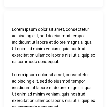
Lorem ipsum dolor sit amet, consectetur
adipiscing elit, sed do eiusmod tempor
incididunt ut labore et dolore magna aliqua.
Ut enim ad minim veniam, quis nostrud
exercitation ullamco laboris nisi ut aliquip ex
ea commodo consequat.
Lorem ipsum dolor sit amet, consectetur
adipiscing elit, sed do eiusmod tempor
incididunt ut labore et dolore magna aliqua.
Ut enim ad minim veniam, quis nostrud
exercitation ullamco laboris nisi ut aliquip ex
ea commodo consequat.