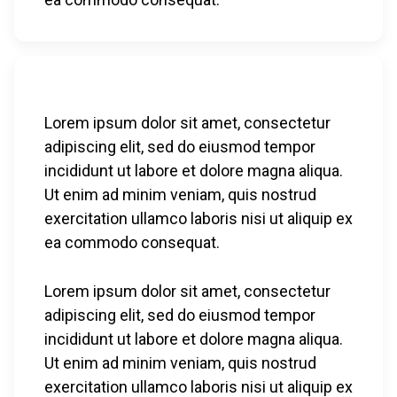
Lorem ipsum dolor sit amet, consectetur
adipiscing elit, sed do eiusmod tempor
incididunt ut labore et dolore magna aliqua.
Ut enim ad minim veniam, quis nostrud
exercitation ullamco laboris nisi ut aliquip ex
ea commodo consequat.
Lorem ipsum dolor sit amet, consectetur
adipiscing elit, sed do eiusmod tempor
incididunt ut labore et dolore magna aliqua.
Ut enim ad minim veniam, quis nostrud
exercitation ullamco laboris nisi ut aliquip ex