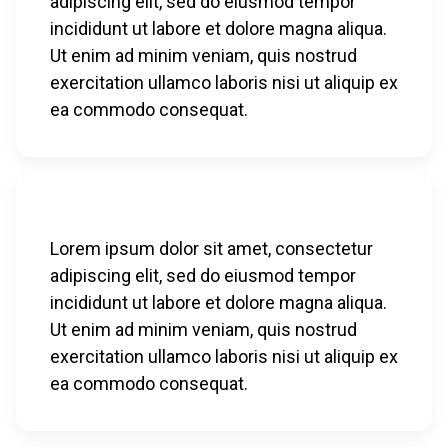
adipiscing elit, sed do eiusmod tempor
incididunt ut labore et dolore magna aliqua.
Ut enim ad minim veniam, quis nostrud
exercitation ullamco laboris nisi ut aliquip ex
ea commodo consequat.
Lorem ipsum dolor sit amet, consectetur
adipiscing elit, sed do eiusmod tempor
incididunt ut labore et dolore magna aliqua.
Ut enim ad minim veniam, quis nostrud
exercitation ullamco laboris nisi ut aliquip ex
ea commodo consequat.