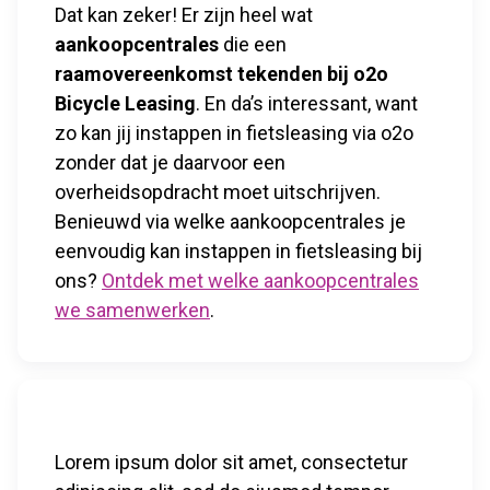
Dat kan zeker! Er zijn heel wat
aankoopcentrales
die een
raamovereenkomst tekenden bij o2o
Bicycle Leasing
. En da’s interessant, want
zo kan jij instappen in fietsleasing via o2o
zonder dat je daarvoor een
overheidsopdracht moet uitschrijven.
Benieuwd via welke aankoopcentrales je
eenvoudig kan instappen in fietsleasing bij
ons?
Ontdek met welke aankoopcentrales
we samenwerken
.
Lorem ipsum dolor sit amet, consectetur