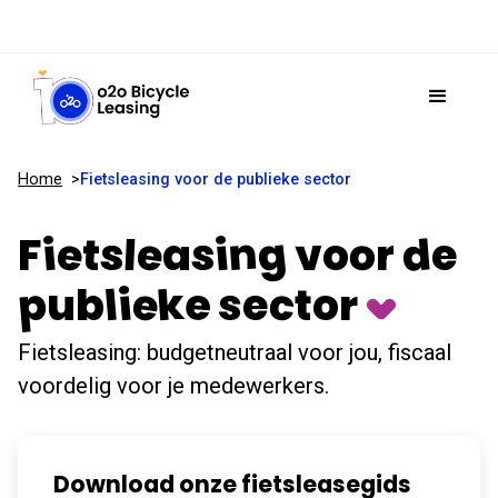
Home
Fietsleasing voor de publieke sector
Fietsleasing voor de
publieke sector
Fietsleasing: budgetneutraal voor jou, fiscaal
voordelig voor je medewerkers.
Download onze fietsleasegids