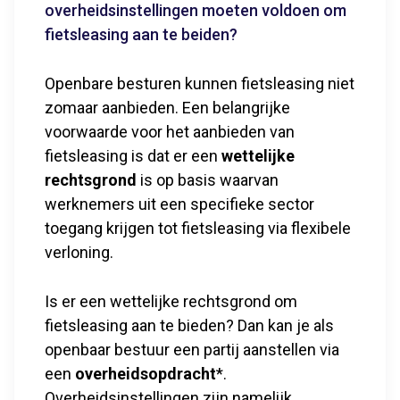
overheidsinstellingen moeten voldoen om
fietsleasing aan te beiden?
Openbare besturen kunnen fietsleasing niet
zomaar aanbieden. Een belangrijke
voorwaarde voor het aanbieden van
fietsleasing is dat er een
wettelijke
rechtsgrond
is op basis waarvan
werknemers uit een specifieke sector
toegang krijgen tot fietsleasing via flexibele
verloning.
Is er een wettelijke rechtsgrond om
fietsleasing aan te bieden? Dan kan je als
openbaar bestuur een partij aanstellen via
een
overheidsopdracht
*.
Overheidsinstellingen zijn namelijk