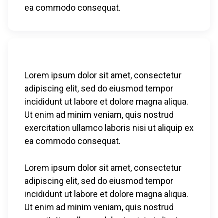
ea commodo consequat.
Lorem ipsum dolor sit amet, consectetur
adipiscing elit, sed do eiusmod tempor
incididunt ut labore et dolore magna aliqua.
Ut enim ad minim veniam, quis nostrud
exercitation ullamco laboris nisi ut aliquip ex
ea commodo consequat.
Lorem ipsum dolor sit amet, consectetur
adipiscing elit, sed do eiusmod tempor
incididunt ut labore et dolore magna aliqua.
Ut enim ad minim veniam, quis nostrud