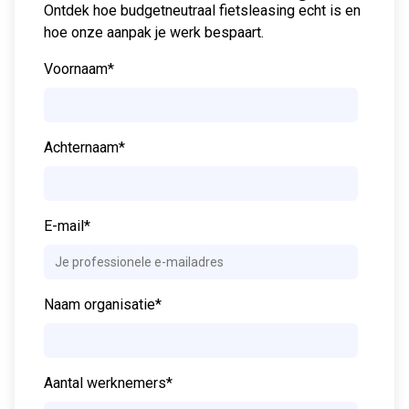
Ontdek hoe budgetneutraal fietsleasing echt is en
hoe onze aanpak je werk bespaart.
Voornaam
*
Achternaam
*
E-mail
*
Naam organisatie
*
Aantal werknemers
*