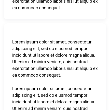
exercitation ullamco laboris nisi ut aliquip ex
ea commodo consequat.
Lorem ipsum dolor sit amet, consectetur
adipiscing elit, sed do eiusmod tempor
incididunt ut labore et dolore magna aliqua.
Ut enim ad minim veniam, quis nostrud
exercitation ullamco laboris nisi ut aliquip ex
ea commodo consequat.
Lorem ipsum dolor sit amet, consectetur
adipiscing elit, sed do eiusmod tempor
incididunt ut labore et dolore magna aliqua.
Ut enim ad minim veniam, quis nostrud