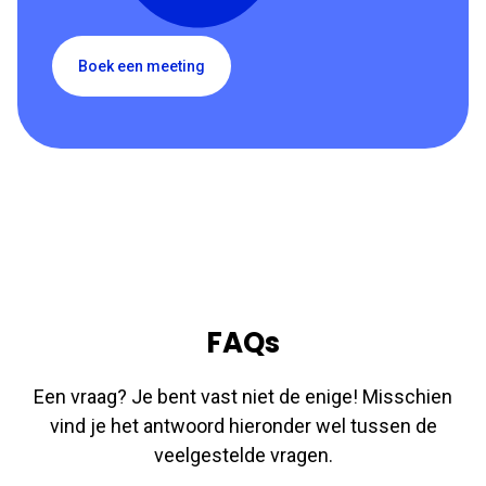
Boek een meeting
FAQs
Een vraag? Je bent vast niet de enige! Misschien
vind je het antwoord hieronder wel tussen de
veelgestelde vragen.