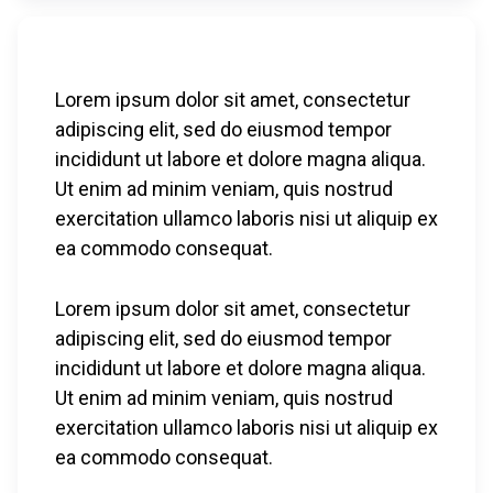
Lorem ipsum dolor sit amet, consectetur
adipiscing elit, sed do eiusmod tempor
incididunt ut labore et dolore magna aliqua.
Ut enim ad minim veniam, quis nostrud
exercitation ullamco laboris nisi ut aliquip ex
ea commodo consequat.
Lorem ipsum dolor sit amet, consectetur
adipiscing elit, sed do eiusmod tempor
incididunt ut labore et dolore magna aliqua.
Ut enim ad minim veniam, quis nostrud
exercitation ullamco laboris nisi ut aliquip ex
ea commodo consequat.