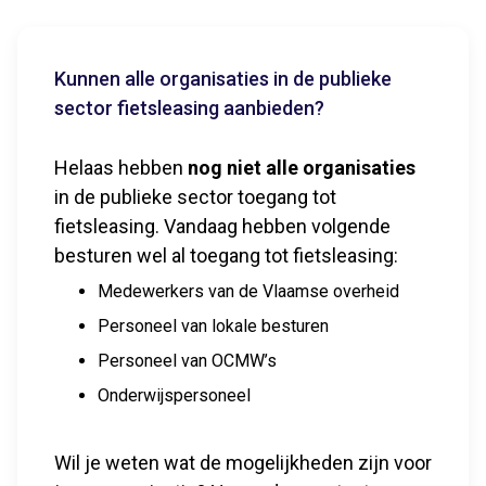
Kunnen alle organisaties in de publieke
sector fietsleasing aanbieden?
Helaas hebben
nog niet alle organisaties
in de publieke sector toegang tot
fietsleasing. Vandaag hebben volgende
besturen wel al toegang tot fietsleasing:
Medewerkers van de Vlaamse overheid
Personeel van lokale besturen
Personeel van OCMW’s
Onderwijspersoneel
Wil je weten wat de mogelijkheden zijn voor