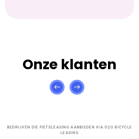
Onze klanten
BEDRIJVEN DIE FIETSLEASING AANBIEDEN VIA O2O BICYCLE
LEASING