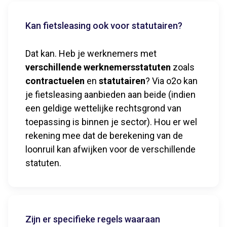
Kan fietsleasing ook voor statutairen?
Dat kan. Heb je werknemers met
v
erschillende werknemersstatuten
zoals
contractuelen
en
statutairen
? Via o2o kan
je fietsleasing aanbieden aan beide (indien
een geldige wettelijke rechtsgrond van
toepassing is binnen je sector). Hou er wel
rekening mee dat de berekening van de
loonruil kan afwijken voor de verschillende
statuten.
Zijn er specifieke regels waaraan