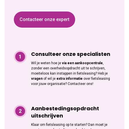
Contacteer onze expert
Consulteer onze specialisten
Wil je weten hoe je
via een aankoopcentrale
,
zonder een overheidsopdracht uit te schrijven,
moeiteloos kan instappen in fietsleasing? Heb je
vragen
of wil je
extra informatie
over fietsleasing
voor jouw organisatie? Contacteer ons!
Aanbestedingsopdracht
uitschrijven
Klaar om fietsleasing op te starten? Dan moet je