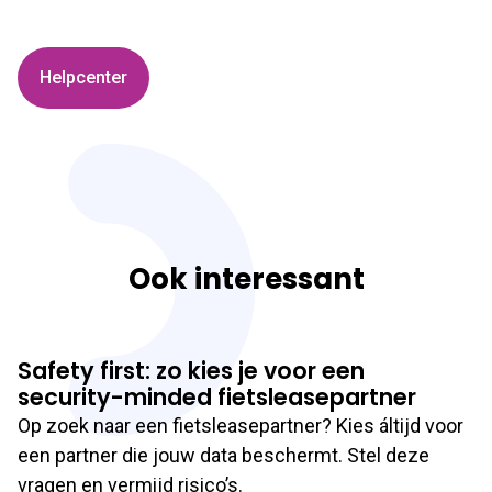
Helpcenter
Ook interessant
Safety first: zo kies je voor een
security-minded fietsleasepartner
Op zoek naar een fietsleasepartner? Kies áltijd voor
een partner die jouw data beschermt. Stel deze
vragen en vermijd risico’s.