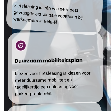
Fietsleasing is één van de meest
gevraagde extralegale voordelen bij
werknemers in België!
Duurzaam mobiliteitsplan
Kiezen voor fietsleasing is kiezen voor
meer duurzame mobiliteit en
tegelijkertijd een oplossing voor
parkeerproblemen.