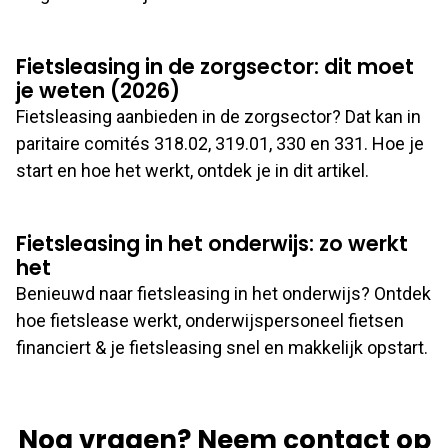
Fietsleasing in de zorgsector: dit moet
je weten (2026)
Fietsleasing aanbieden in de zorgsector? Dat kan in
paritaire comités 318.02, 319.01, 330 en 331. Hoe je
start en hoe het werkt, ontdek je in dit artikel.
Fietsleasing in het onderwijs: zo werkt
het
Benieuwd naar fietsleasing in het onderwijs? Ontdek
hoe fietslease werkt, onderwijspersoneel fietsen
financiert & je fietsleasing snel en makkelijk opstart.
Nog vragen? Neem contact op