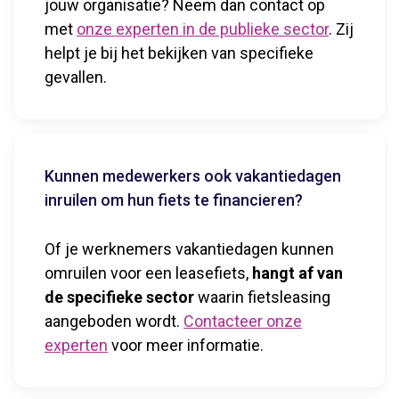
jouw organisatie? Neem dan contact op
met
onze experten in de publieke sector
. Zij
helpt je bij het bekijken van specifieke
gevallen.
Kunnen medewerkers ook vakantiedagen
inruilen om hun fiets te financieren?
Of je werknemers vakantiedagen kunnen
omruilen voor een leasefiets,
hangt af van
de specifieke sector
waarin fietsleasing
aangeboden wordt.
Contacteer onze
experten
voor meer informatie.