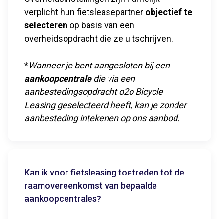
verplicht hun fietsleasepartner
objectief te
selecteren
op basis van een
overheidsopdracht die ze uitschrijven.
*
Wanneer je bent aangesloten bij een
aankoopcentrale
die via een
aanbestedingsopdracht o2o Bicycle
Leasing geselecteerd heeft, kan je zonder
aanbesteding intekenen op ons aanbod.
Kan ik voor fietsleasing toetreden tot de
raamovereenkomst van bepaalde
aankoopcentrales?