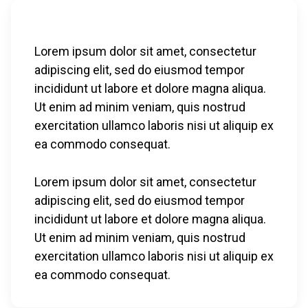
Lorem ipsum dolor sit amet, consectetur
adipiscing elit, sed do eiusmod tempor
incididunt ut labore et dolore magna aliqua.
Ut enim ad minim veniam, quis nostrud
exercitation ullamco laboris nisi ut aliquip ex
ea commodo consequat.
Lorem ipsum dolor sit amet, consectetur
adipiscing elit, sed do eiusmod tempor
incididunt ut labore et dolore magna aliqua.
Ut enim ad minim veniam, quis nostrud
exercitation ullamco laboris nisi ut aliquip ex
ea commodo consequat.