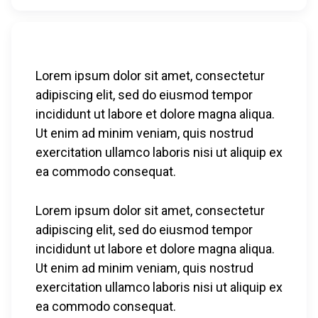
Lorem ipsum dolor sit amet, consectetur
adipiscing elit, sed do eiusmod tempor
incididunt ut labore et dolore magna aliqua.
Ut enim ad minim veniam, quis nostrud
exercitation ullamco laboris nisi ut aliquip ex
ea commodo consequat.
Lorem ipsum dolor sit amet, consectetur
adipiscing elit, sed do eiusmod tempor
incididunt ut labore et dolore magna aliqua.
Ut enim ad minim veniam, quis nostrud
exercitation ullamco laboris nisi ut aliquip ex
ea commodo consequat.