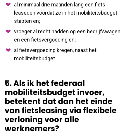
al minimaal drie maanden lang een fiets
leaseden vóórdat ze in het mobiliteitsbudget
stapten en;
vroeger al recht hadden op een bedrijfswagen
en een fietsvergoeding en;
al fietsvergoeding kregen, naast het
mobiliteitsbudget.
5. Als ik het federaal
mobiliteitsbudget invoer,
betekent dat dan het einde
van fietsleasing via flexibele
verloning voor alle
werknemers?