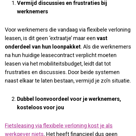
Vermijd discussies en frustraties bij
werknemers
Voor werknemers die vandaag via flexibele verloning
leasen, is dit geen ‘extraatje’ maar een
vast
onderdeel van hun loonpakket
. Als die werknemers
na hun huidige leasecontract verplicht moeten
leasen via het mobiliteitsbudget, leidt dat tot
frustraties en discussies. Door beide systemen
naast elkaar te laten bestaan, vermijd je zo’n situatie.
Dubbel loonvoordeel voor je werknemers,
kosteloos voor jou
Fietsleasing via flexibele verloning kost je als
werkgever niets
. Het heeft financieel dus geen