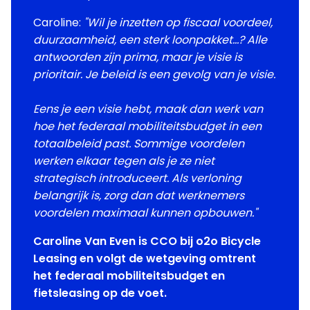
Caroline:
"Wil je inzetten op fiscaal voordeel,
duurzaamheid, een sterk loonpakket…? Alle
antwoorden zijn prima, maar je visie is
prioritair. Je beleid is een gevolg van je visie.
Eens je een visie hebt, maak dan werk van
hoe het federaal mobiliteitsbudget in een
totaalbeleid past. Sommige voordelen
werken elkaar tegen als je ze niet
strategisch introduceert. Als verloning
belangrijk is, zorg dan dat werknemers
voordelen maximaal kunnen opbouwen."
Caroline Van Even is CCO bij o2o Bicycle
Leasing en volgt de wetgeving omtrent
het federaal mobiliteitsbudget en
fietsleasing op de voet.