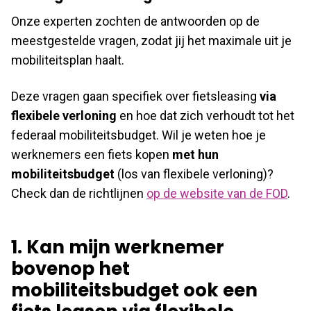
Onze experten zochten de antwoorden op de
meestgestelde vragen, zodat jij het maximale uit je
mobiliteitsplan haalt.
Deze vragen gaan specifiek over fietsleasing
via
flexibele verloning
en hoe dat zich verhoudt tot het
federaal mobiliteitsbudget. Wil je weten hoe je
werknemers een fiets kopen
met hun
mobiliteitsbudget
(los van flexibele verloning)?
Check dan de richtlijnen
op de website van de FOD
.
1. Kan mijn werknemer
bovenop het
mobiliteitsbudget ook een