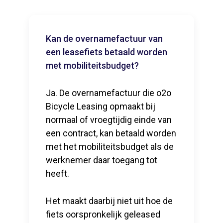
Kan de overnamefactuur van
een leasefiets betaald worden
met mobiliteitsbudget?
Ja. De overnamefactuur die o2o
Bicycle Leasing opmaakt bij
normaal of vroegtijdig einde van
een contract, kan betaald worden
met het mobiliteitsbudget als de
werknemer daar toegang tot
heeft.
Het maakt daarbij niet uit hoe de
fiets oorspronkelijk geleased