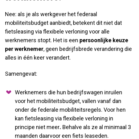
Nee: als je als werkgever het federaal
mobiliteitsbudget aanbiedt, betekent dit niet dat
fietsleasing via flexibele verloning voor alle
werknemers stopt. Het is een
persoonlijke keuze
per werknemer
, geen bedrijfsbrede verandering die
alles in één keer verandert.
Samengevat:
Werknemers die hun bedrijfswagen inruilen
voor het mobiliteitsbudget, vallen vanaf dan
onder de federale mobiliteitsregels. Voor hen
kan fietsleasing via flexibele verloning in
principe niet meer
.
Behalve als ze al minimaal 3
maanden daarvoor een fiets leaseden.