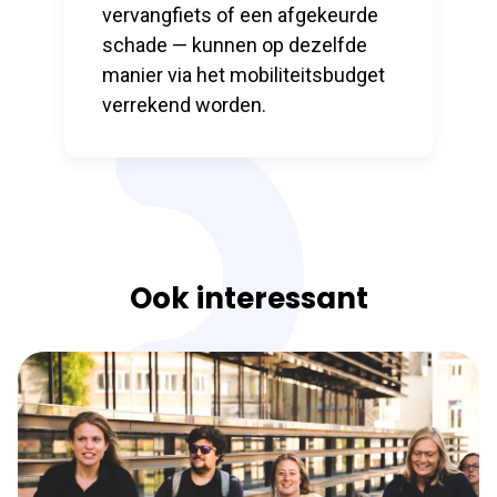
vervangfiets of een afgekeurde
schade — kunnen op dezelfde
manier via het mobiliteitsbudget
verrekend worden.
Ook interessant