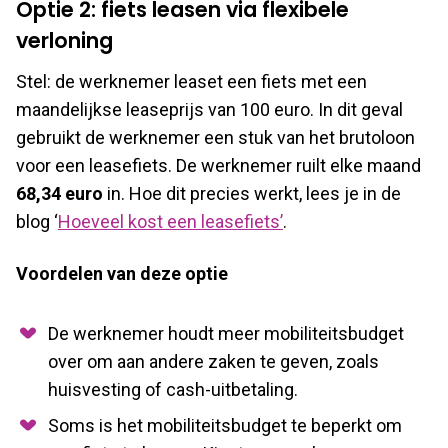
Optie 2: fiets leasen via flexibele
verloning
Stel: de werknemer leaset een fiets met een
maandelijkse leaseprijs van 100 euro. In dit geval
gebruikt de werknemer een stuk van het brutoloon
voor een leasefiets. De werknemer ruilt elke maand
68,34 euro
in. Hoe dit precies werkt, lees je in de
blog ‘
Hoeveel kost een leasefiets’
.
Voordelen van deze optie
De werknemer houdt meer mobiliteitsbudget
over om aan andere zaken te geven, zoals
huisvesting of cash-uitbetaling.
Soms is het mobiliteitsbudget te beperkt om