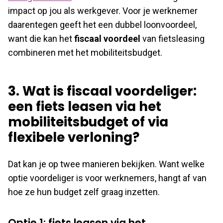
impact op jou als werkgever. Voor je werknemer
daarentegen geeft het een dubbel loonvoordeel,
want die kan het
fiscaal voordeel
van fietsleasing
combineren met het mobiliteitsbudget.
3. Wat is fiscaal voordeliger:
een fiets leasen via het
mobiliteitsbudget of via
flexibele verloning?
Dat kan je op twee manieren bekijken. Want welke
optie voordeliger is voor werknemers, hangt af van
hoe ze hun budget zelf graag inzetten.
Optie 1: fiets leasen via het