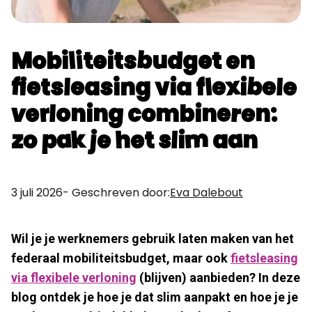
Mobiliteitsbudget en
fietsleasing via flexibele
verloning combineren:
zo pak je het slim aan
3 juli 2026
- Geschreven door:
Eva Dalebout
Wil je je werknemers gebruik laten maken van het
federaal mobiliteitsbudget, maar ook
fietsleasing
via flexibele verloning
(blijven) aanbieden? In deze
blog ontdek je hoe je dat slim aanpakt en hoe je je