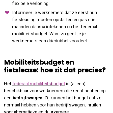
flexibele verloning.
Informeer je werknemers dat ze eerst hun
fietsleasing moeten opstarten en pas drie
maanden daarna intekenen op het federaal
mobiliteitsbudget. Want zo geef je je
werknemers een driedubbel voordeel.
Mobiliteitsbudget en
fietslease: hoe zit dat precies?
Het
federaal mobiliteitsbudget
is (alleen)
beschikbaar voor werknemers die recht hebben op
een
bedrijfswagen
. Zij kunnen het budget dat ze
normaal hebben voor hun bedrijfswagen, inruilen
voor alternatieve en duurzamere