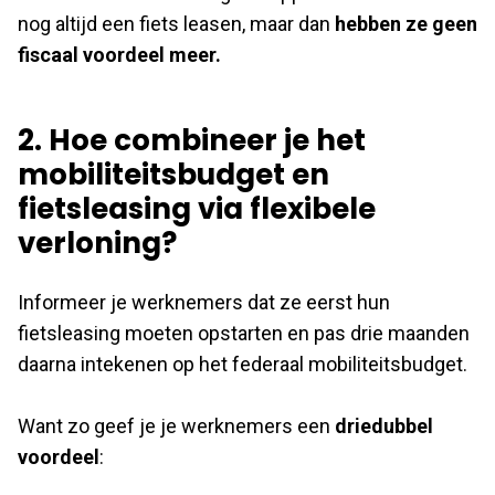
nog altijd een fiets leasen, maar dan
hebben ze geen
fiscaal voordeel meer.
2. Hoe combineer je het
mobiliteitsbudget en
fietsleasing via flexibele
verloning?
Informeer je werknemers dat ze eerst hun
fietsleasing moeten opstarten en pas drie maanden
daarna intekenen op het federaal mobiliteitsbudget.
Want zo geef je je werknemers een
driedubbel
voordeel
: