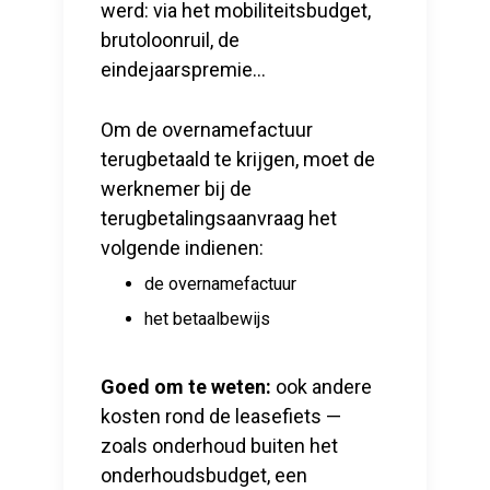
werd: via het mobiliteitsbudget,
brutoloonruil, de
eindejaarspremie...
Om de overnamefactuur
terugbetaald te krijgen, moet de
werknemer bij de
terugbetalingsaanvraag het
volgende indienen:
de overnamefactuur
het betaalbewijs
Goed om te weten:
ook andere
kosten rond de leasefiets —
zoals onderhoud buiten het
onderhoudsbudget, een