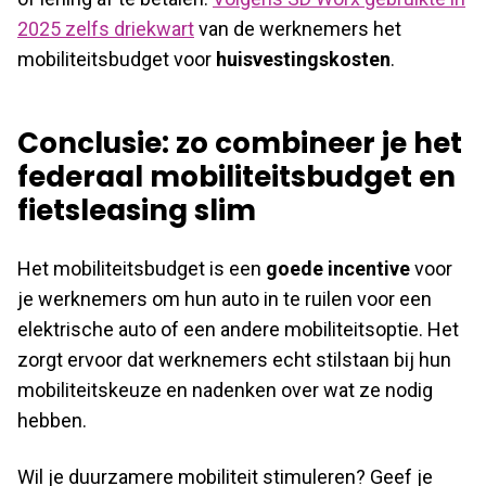
2025 zelfs driekwart
van de werknemers het
mobiliteitsbudget voor
huisvestingskosten
.
Conclusie: zo combineer je het
federaal mobiliteitsbudget en
fietsleasing slim
Het mobiliteitsbudget is een
goede incentive
voor
je werknemers om hun auto in te ruilen voor een
elektrische auto of een andere mobiliteitsoptie. Het
zorgt ervoor dat werknemers echt stilstaan bij hun
mobiliteitskeuze en nadenken over wat ze nodig
hebben.
Wil je duurzamere mobiliteit stimuleren? Geef je