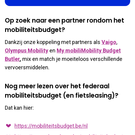
Op zoek naar een partner rondom het
mobiliteitsbudget?
Dankzij onze koppeling met partners als
Vaigo
,
Olympus Mobility
en
My mobiliMobility Budget
Butler
,
mix en match je moeiteloos verschillende
vervoersmiddelen.
Nog meer lezen over het federaal
mobiliteitsbudget (en fietsleasing)?
Dat kan hier:
https://mobiliteitsbudget.be/nl