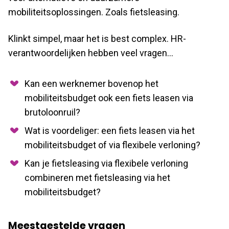
mobiliteitsoplossingen. Zoals fietsleasing.
Klinkt simpel, maar het is best complex. HR-
verantwoordelijken hebben veel vragen…
Kan een werknemer bovenop het
mobiliteitsbudget ook een fiets leasen via
brutoloonruil?
Wat is voordeliger: een fiets leasen via het
mobiliteitsbudget of via flexibele verloning?
Kan je fietsleasing via flexibele verloning
combineren met fietsleasing via het
mobiliteitsbudget?
Meestgestelde vragen