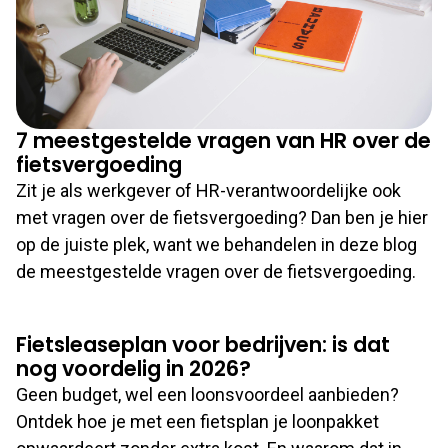
7 meestgestelde vragen van HR over de
fietsvergoeding
Zit je als werkgever of HR-verantwoordelijke ook
met vragen over de fietsvergoeding? Dan ben je hier
op de juiste plek, want we behandelen in deze blog
de meestgestelde vragen over de fietsvergoeding.
Fietsleaseplan voor bedrijven: is dat
nog voordelig in 2026?
Geen budget, wel een loonsvoordeel aanbieden?
Ontdek hoe je met een fietsplan je loonpakket