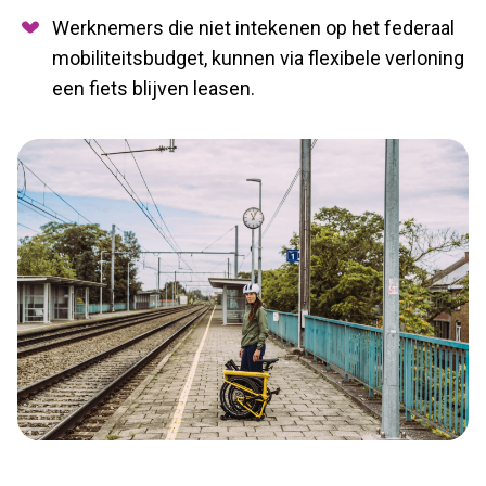
Werknemers die niet intekenen op het federaal
mobiliteitsbudget, kunnen via flexibele verloning
een fiets blijven leasen.