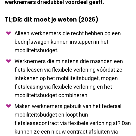
werknemers driedubbel voordeel geeft.
TL;DR: dit moet je weten (2026)
Alleen werknemers die recht hebben op een
bedrijfswagen kunnen instappen in het
mobiliteitsbudget.
Werknemers die minstens drie maanden een
fiets leasen via flexibele verloning vóórdat ze
intekenen op het mobiliteitsbudget, mogen
fietsleasing via flexibele verloning en het
mobiliteitsbudget combineren.
Maken werknemers gebruik van het federaal
mobiliteitsbudget en loopt hun
fietsleasecontract via flexibele verloning af? Dan
kunnen ze een nieuw contract afsluiten via