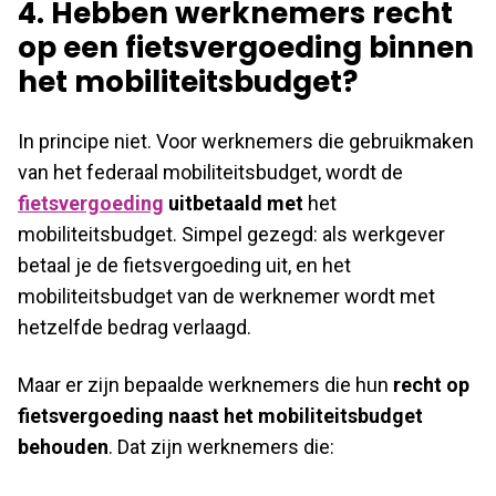
4. Hebben werknemers recht
op een fietsvergoeding binnen
het mobiliteitsbudget?
In principe niet. Voor werknemers die gebruikmaken
van het federaal mobiliteitsbudget, wordt de
fietsvergoeding
uitbetaald met
het
mobiliteitsbudget. Simpel gezegd: als werkgever
betaal je de fietsvergoeding uit, en het
mobiliteitsbudget van de werknemer wordt met
hetzelfde bedrag verlaagd.
Maar er zijn bepaalde werknemers die hun
recht op
fietsvergoeding naast het mobiliteitsbudget
behouden
. Dat zijn werknemers die: