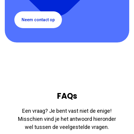
Neem contact op
FAQs
Een vraag? Je bent vast niet de enige!
Misschien vind je het antwoord hieronder
wel tussen de veelgestelde vragen.