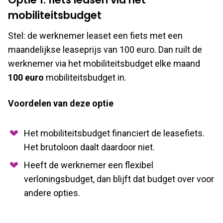
mobiliteitsbudget
Stel: de werknemer leaset een fiets met een
maandelijkse leaseprijs van 100 euro. Dan ruilt de
werknemer via het mobiliteitsbudget elke maand
100 euro
mobiliteitsbudget in.
Voordelen van deze optie
Het mobiliteitsbudget financiert de leasefiets.
Het brutoloon daalt daardoor niet.
Heeft de werknemer een flexibel
verloningsbudget, dan blijft dat budget over voor
andere opties.