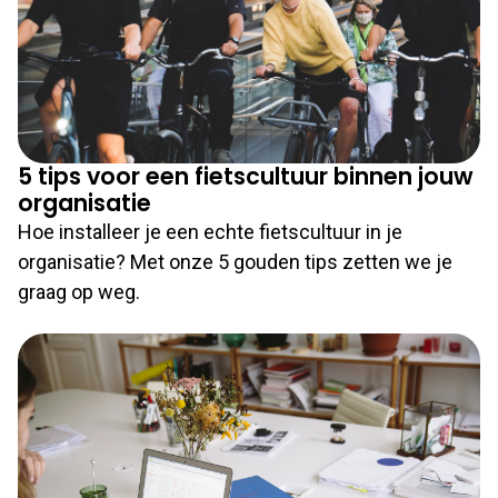
5 tips voor een fietscultuur binnen jouw
organisatie
Hoe installeer je een echte fietscultuur in je
organisatie? Met onze 5 gouden tips zetten we je
graag op weg.