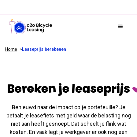
Home
Leaseprijs berekenen
Bereken je leaseprijs
Benieuwd naar de impact op je portefeuille? Je
betaalt je leasefiets met geld waar de belasting nog
niet aan heeft gesnoept. Dat scheelt je flink wat
kosten. En vaak legt je werkgever er ook nog een