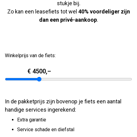
stukje bij.
Zo kan een leasefiets tot wel
40% voordeliger zijn
dan een privé-aankoop
.
Winkelprijs van de fiets:
4500
In de pakketprijs zijn bovenop je fiets een aantal
handige services ingerekend:
Extra garantie
Service schade en diefstal