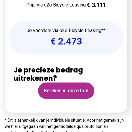
€
3.111
Prijs via o2o Bicycle Leasing:
Je voordeel via o2o Bicycle Leasing**
€
2.473
Je precieze bedrag
uitrekenen?
Bereken in onze tool
* Dit is afhankelijk van je individuele situatie. Voor het gemak zijn
we hier uitgegaan van het gemiddelde qua brutoloon en