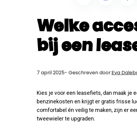
Welke acces
bij een leas
7 april 2025
- Geschreven door:
Eva Daleb
Kies je voor een leasefiets, dan maak je 
benzinekosten en krijgt er gratis frisse lu
comfortabel én veilig te maken, zijn er ee
tweewieler te upgraden.