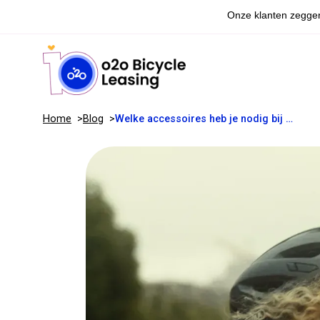
Home
Blog
Welke accessoires heb je nodig bij een leasefiets?