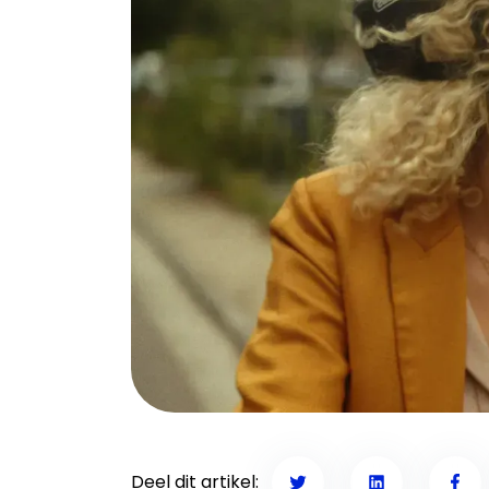
Deel dit artikel: