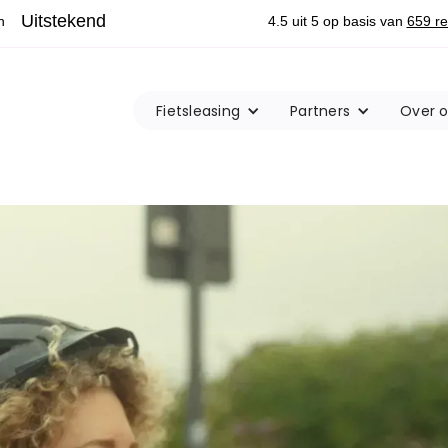
Fietsleasing
Partners
Over 