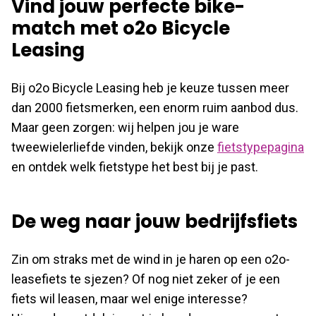
Vind jouw perfecte bike-
match met o2o Bicycle
Leasing
Bij o2o Bicycle Leasing heb je keuze tussen meer
dan 2000 fietsmerken, een enorm ruim aanbod dus.
Maar geen zorgen: wij helpen jou je ware
tweewielerliefde vinden, bekijk onze
fietstypepagina
en ontdek welk fietstype het best bij je past.
De weg naar jouw bedrijfsfiets
Zin om straks met de wind in je haren op een o2o-
leasefiets te sjezen? Of nog niet zeker of je een
fiets wil leasen, maar wel enige interesse?