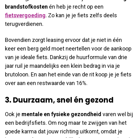
brandstofkosten
én heb je recht op een
fietsvergoeding
. Zo kan je je fiets zelfs deels
terugverdienen.
Bovendien zorgt leasing ervoor dat je niet in één
keer een berg geld moet neertellen voor de aankoop
van je ideale fiets. Dankzij de huurformule van drie
jaar ruil je maandelijks een klein bedrag in via je
brutoloon. En aan het einde van de rit koop je je fiets
over aan een restwaarde van 16%.
3. Duurzaam, snel én gezond
Ook je
mentale en fysieke gezondheid
varen wel bij
een bedrijfsfiets. Om nog maar te zwijgen van het
goede karma dat jouw richting uitkomt, omdat je