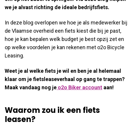
we je alvast richting de ideale bedrijfsfiets.
In deze blog overlopen we hoe je als medewerker bij
de Vlaamse overheid een fiets kiest die bij je past,
hoe je kan bepalen welk budget je best opzij zet en
op welke voordelen je kan rekenen met o2o Bicycle
Leasing.
Weet je al welke fiets je wil en ben je al helemaal
klaar om je fietsleaseverhaal op gang te trappen?
Maak vandaag nog je
o2o Biker account
aan!
Waarom zou ik een fiets
leasen?