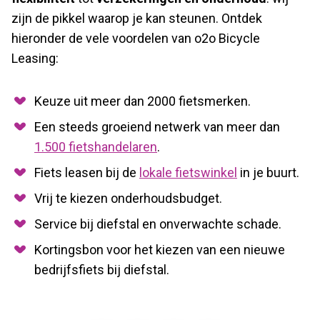
zijn de pikkel waarop je kan steunen. Ontdek
hieronder de vele voordelen van o2o Bicycle
Leasing:
Keuze uit meer dan 2000 fietsmerken.
Een steeds groeiend netwerk van meer dan
1.500 fietshandelaren
.
Fiets leasen bij de
lokale fietswinkel
in je buurt.
Vrij te kiezen onderhoudsbudget.
Service bij diefstal en onverwachte schade.
Kortingsbon voor het kiezen van een nieuwe
bedrijfsfiets bij diefstal.