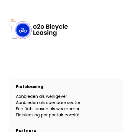
Fietsleasing
Aanbieden als werkgever
Aanbieden als openbare sector
Een fiets leasen als werknemer
Fietsleasing per paritair comité
Partners