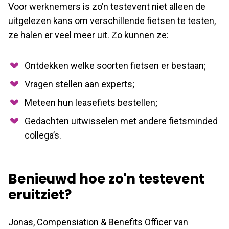
Voor werknemers is zo’n testevent niet alleen de
uitgelezen kans om verschillende fietsen te testen,
ze halen er veel meer uit. Zo kunnen ze:
Ontdekken welke soorten fietsen er bestaan;
Vragen stellen aan experts;
Meteen hun leasefiets bestellen;
Gedachten uitwisselen met andere fietsminded
collega’s.
Benieuwd hoe zo'n testevent
eruitziet?
Jonas, Compensiation & Benefits Officer van