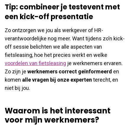
Tip: combineer je testevent met
een kick-off presentatie
Zo ontzorgen we jou als werkgever of HR-
verantwoordelijke nog meer. Want tijdens zo’n kick-
off sessie belichten we alle aspecten van
fietsleasing, hoe het precies werkt en welke
voordelen van fietsleasing
je werknemers ervaren.
Zo zijn je
werknemers correct geïnformeerd
en
komen
alle vragen bij onze experten
terecht, en
niet bij jou.
Waarom is het interessant
voor mijn werknemers?