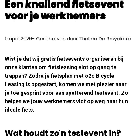
Een knallend fietsevent
voor je werknemers
9 april 2026
- Geschreven door:
Thelma De Bruyckere
Wist je dat wij gratis fietsevents organiseren bij
onze klanten om fietsleasing vlot op gang te
trappen? Zodra je fietsplan met o2o Bicycle
Leasing is opgestart, komen we met plezier naar
je toe gesprint voor een spetterend testevent. Zo
helpen we jouw werknemers vlot op weg naar hun
ideale fiets.
Wat houdt zo'n testevent in?