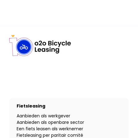
Fietsleasing
Aanbieden als werkgever
Aanbieden als openbare sector
Een fiets leasen als werknemer
Fietsleasing per paritair comité