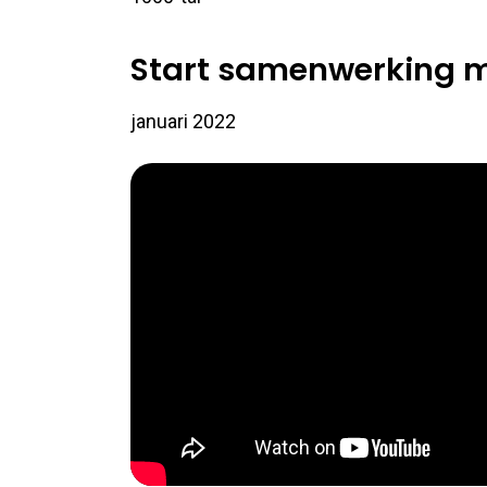
Start samenwerking m
januari 2022