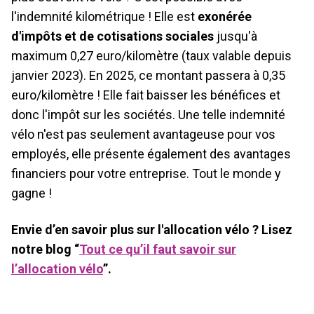
l'indemnité kilométrique ! Elle est
exonérée
d'impôts et de cotisations sociales
jusqu'à
maximum 0,27 euro/kilomètre (taux valable depuis
janvier 2023). En 2025, ce montant passera à 0,35
euro/kilomètre ! Elle fait baisser les bénéfices et
donc l'impôt sur les sociétés. Une telle indemnité
vélo n'est pas seulement avantageuse pour vos
employés, elle présente également des avantages
financiers pour votre entreprise. Tout le monde y
gagne !
Envie d’en savoir plus sur l'allocation vélo ? Lisez
notre blog “
Tout ce qu’il faut savoir sur
l’allocation vélo
”.