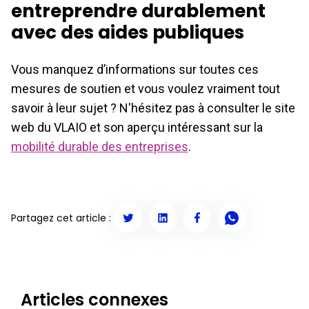
entreprendre durablement
avec des aides publiques
Vous manquez d’informations sur toutes ces
mesures de soutien et vous voulez vraiment tout
savoir à leur sujet ? N'hésitez pas à consulter le site
web du VLAIO et son aperçu intéressant sur la
mobilité durable des entreprises
.
Partagez cet article :
Articles connexes