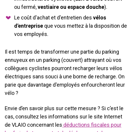
ou fermé,
vestiaire ou espace douche
).
Le coût d'achat et d'entretien des
vélos
d'entreprise
que vous mettez à la disposition de
vos employés.
Il est temps de transformer une partie du parking
ennuyeux en un parking (couvert) attrayant où vos
collègues cyclistes pourront recharger leurs vélos
électriques sans souci à une borne de recharge. On
parie que davantage d'employés enfourcheront leur
vélo ?
Envie d’en savoir plus sur cette mesure ? Si c’est le
cas, consultez les informations sur le site Internet
de VLAIO concernant les
déductions fiscales pour