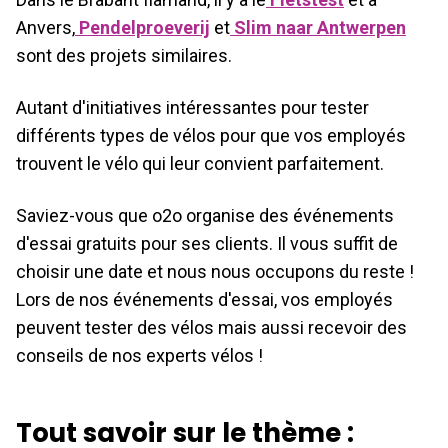
Anvers,
Pendelproeverij
et
Slim naar Antwerpen
sont des projets similaires.
Autant d'initiatives intéressantes pour tester
différents types de vélos pour que vos employés
trouvent le vélo qui leur convient parfaitement.
Saviez-vous que o2o organise des événements
d'essai gratuits pour ses clients. Il vous suffit de
choisir une date et nous nous occupons du reste !
Lors de nos événements d'essai, vos employés
peuvent tester des vélos mais aussi recevoir des
conseils de nos experts vélos !
Tout savoir sur le thème :