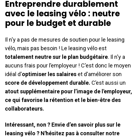
Entreprendre durablement
avec le leasing vélo : neutre
pour le budget et durable
Il n'y a pas de mesures de soutien pour le leasing
vélo, mais pas besoin ! Le leasing vélo est
totalement neutre sur le plan budgétaire
. Il n'y a
aucuns frais pour l’employeur ! C'est donc le moyen
idéal d'
optimiser les salaires
et d'améliorer son
score de développement durable.
C’est aussi un
atout supplémentaire pour l’image de l'employeur,
ce qui favorise la rétention et le bien-être des
collaborateurs.
Intéressant, non ? Envie d’en savoir plus sur le
leasing vélo ? N'hésitez pas à consulter notre