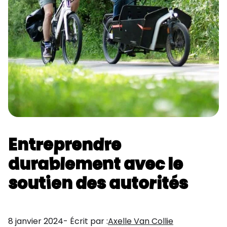
Entreprendre
durablement avec le
soutien des autorités
8 janvier 2024
- Écrit par :
Axelle Van Collie