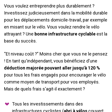
Vous voulez entreprendre plus durablement ?
Investissez judicieusement dans la mobilité durable
pour les déplacements domicile-travail, par exemple
en misant sur le vélo. Vous voulez rendre le vélo
attrayant ? Une
bonne infrastructure cyclable
est la
base du succès.
“Et niveau coût ?” Moins cher que vous ne le pensez
! En tant qu'indépendant, vous bénéficiez d'une
déduction majorée pouvant aller jusqu'à 120 %
pour tous les frais engagés pour encourager le vélo
comme moyen de transport pour vos employés.
Mais de quels frais s'agit-il exactement ?
Tous les investissements dans des
infrastructures cyclistes (
abri à vélos
couvert