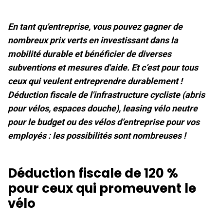
En tant qu'entreprise, vous pouvez gagner de
nombreux prix verts en investissant dans la
mobilité durable et bénéficier de diverses
subventions et mesures d'aide. Et c’est pour tous
ceux qui veulent entreprendre durablement !
Déduction fiscale de l'infrastructure cycliste (abris
pour vélos, espaces douche), leasing vélo neutre
pour le budget ou des vélos d’entreprise pour vos
employés : les possibilités sont nombreuses !
Déduction fiscale de 120 %
pour ceux qui promeuvent le
vélo