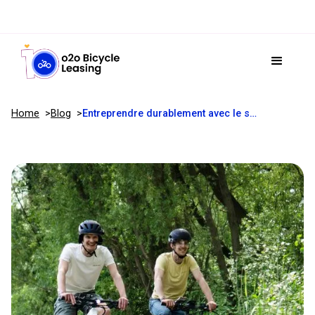
Home
Blog
Entreprendre durablement avec le soutien des autorités