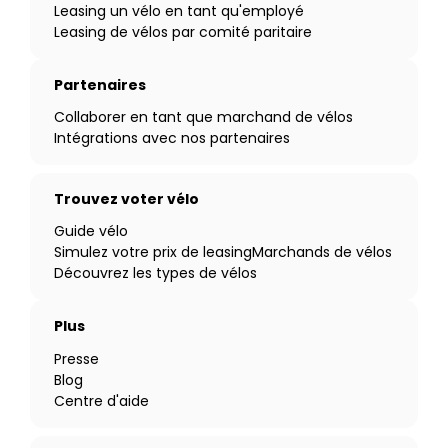
Leasing un vélo en tant qu'employé
Leasing de vélos par comité paritaire
Partenaires
Collaborer en tant que marchand de vélos
Intégrations avec nos partenaires
Trouvez voter vélo
Guide vélo
Simulez votre prix de leasing
Marchands de vélos
Découvrez les types de vélos
Plus
Presse
Blog
Centre d'aide