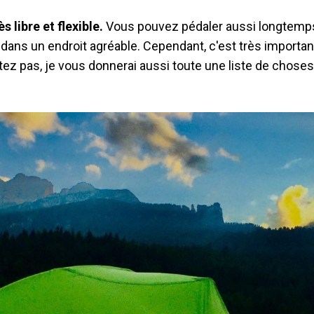
ès libre et flexible.
Vous pouvez pédaler aussi longtemps
 dans un endroit agréable. Cependant, c'est très importa
tez pas, je vous donnerai aussi toute une liste de chose