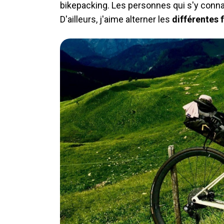
bikepacking. Les personnes qui s'y connai
D'ailleurs, j'aime alterner les
différentes 