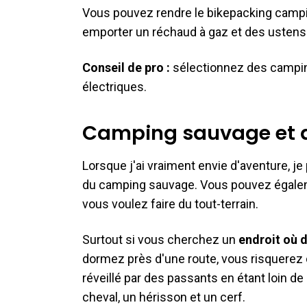
Vous pouvez rendre le bikepacking campi
emporter un réchaud à gaz et des ustensi
Conseil de pro :
sélectionnez des campin
électriques.
Camping sauvage et 
Lorsque j'ai vraiment envie d'aventure, 
du camping sauvage. Vous pouvez égalemen
vous voulez faire du tout-terrain.
Surtout si vous cherchez un
endroit où 
dormez près d'une route, vous risquerez d
réveillé par des passants en étant loin de l
cheval, un hérisson et un cerf.