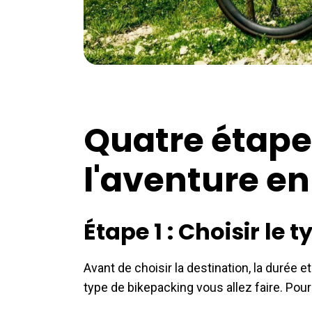
Quatre étapes
l'aventure e
Étape 1 : Choisir le
Avant de choisir la destination, la durée
type de bikepacking vous allez faire. Pour 