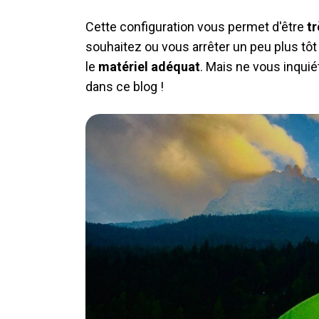
Cette configuration vous permet d'être
tr
souhaitez ou vous arrêter un peu plus tôt
le
matériel adéquat
. Mais ne vous inquié
dans ce blog !