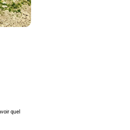
voir quel