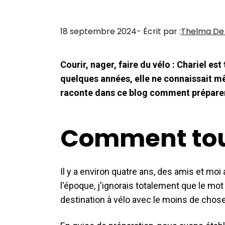
18 septembre 2024
- Écrit par :
Thelma De
Courir, nager, faire du vélo : Chariel est 
quelques années, elle ne connaissait mê
raconte dans ce blog comment préparer
Comment to
Il y a environ quatre ans, des amis et moi
l'époque, j'ignorais totalement que le mot
destination à vélo avec le moins de chose