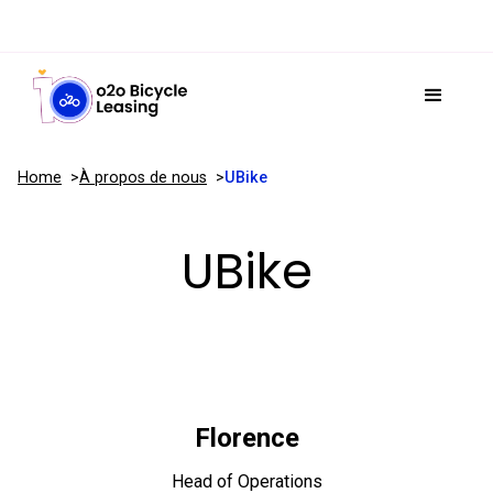
Home
À propos de nous
UBike
UBike
Florence
Head of Operations