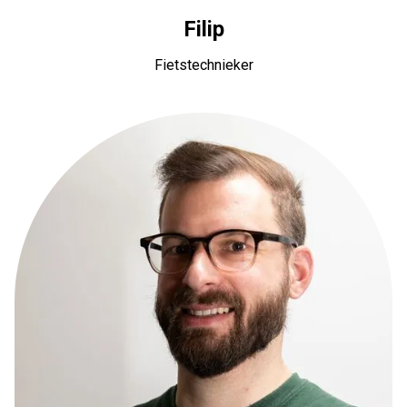
Filip
Fietstechnieker