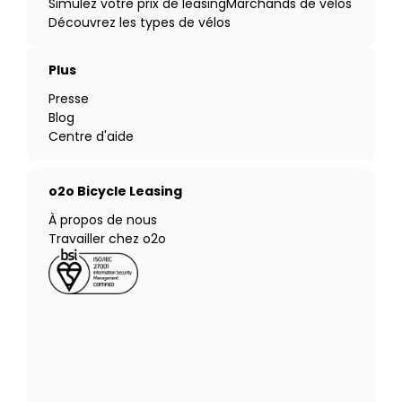
Simulez votre prix de leasing
Marchands de vélos
Découvrez les types de vélos
Plus
Presse
Blog
Centre d'aide
o2o Bicycle Leasing
À propos de nous
Travailler chez o2o