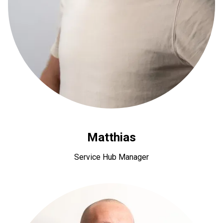
Matthias
Service Hub Manager