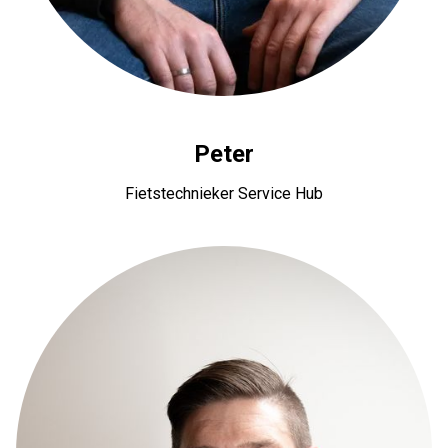
Peter
Fietstechnieker Service Hub