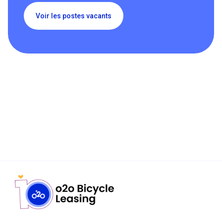
Voir les postes vacants