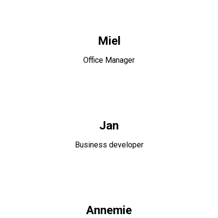
Miel
Office Manager
Jan
Business developer
Annemie