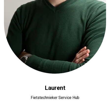
Laurent
Fietstechnieker Service Hub