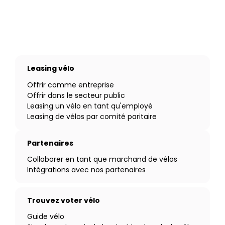
Leasing vélo
Offrir comme entreprise
Offrir dans le secteur public
Leasing un vélo en tant qu'employé
Leasing de vélos par comité paritaire
Partenaires
Collaborer en tant que marchand de vélos
Intégrations avec nos partenaires
Trouvez voter vélo
Guide vélo