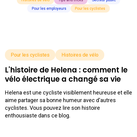
Histoires de vélo
Tips and tricks
Secteur public
Pour les employeurs
Pour les cyclistes
Pour les cyclistes
Histoires de vélo
L'histoire de Helena : comment le
vélo électrique a changé sa vie
Helena est une cycliste visiblement heureuse et elle
aime partager sa bonne humeur avec d'autres
cyclistes. Vous pouvez lire son histoire
enthousiaste dans ce blog.