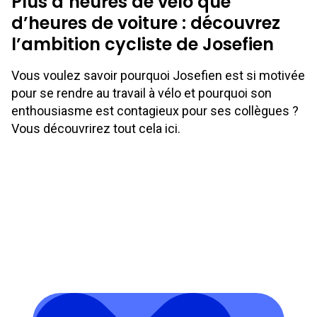
Plus d’heures de vélo que
d’heures de voiture : découvrez
l’ambition cycliste de Josefien
Vous voulez savoir pourquoi Josefien est si motivée
pour se rendre au travail à vélo et pourquoi son
enthousiasme est contagieux pour ses collègues ?
Vous découvrirez tout cela ici.