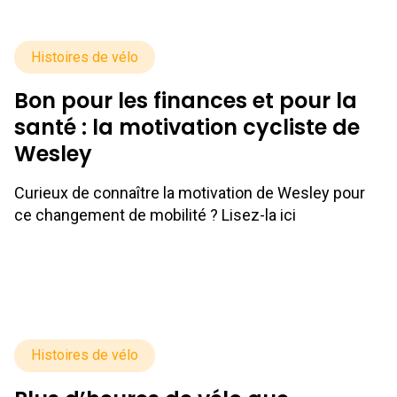
Histoires de vélo
Bon pour les finances et pour la
santé : la motivation cycliste de
Wesley
Curieux de connaître la motivation de Wesley pour
ce changement de mobilité ? Lisez-la ici
Histoires de vélo