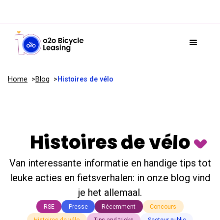
Home
Blog
Histoires de vélo
Histoires de vélo
Van interessante informatie en handige tips tot
leuke acties en fietsverhalen: in onze blog vind
je het allemaal.
RSE
Presse
Récemment
Concours