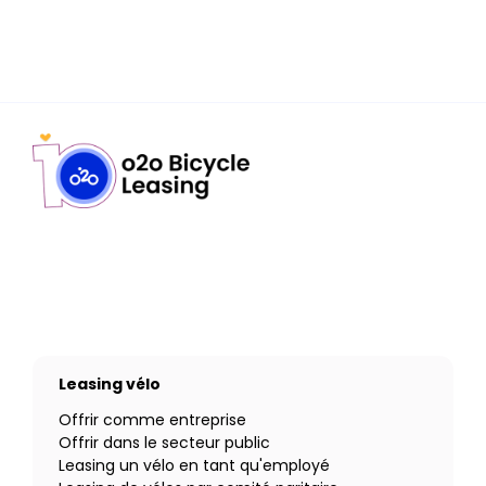
Leasing vélo
Offrir comme entreprise
Offrir dans le secteur public
Leasing un vélo en tant qu'employé