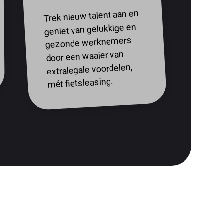
Trek nieuw talent aan en
geniet van gelukkige en
gezonde werknemers
door een waaier van
extralegale voordelen,
mét fietsleasing.