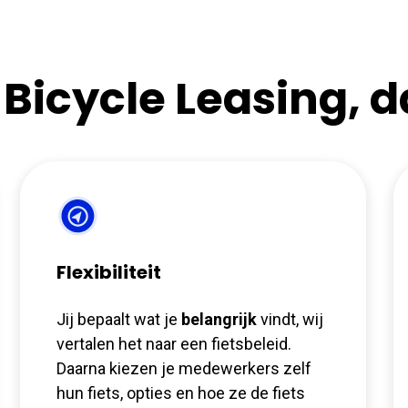
 Bicycle Leasing, da
Flexibiliteit
Jij bepaalt wat je
belangrijk
vindt, wij
vertalen het naar een fietsbeleid.
Daarna kiezen je medewerkers zelf
hun fiets, opties en hoe ze de fiets