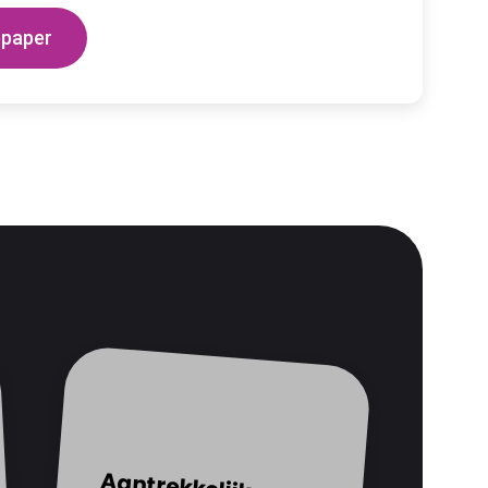
Aantrekkelijk