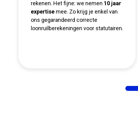
rekenen. Het fijne: we nemen
10 jaar
expertise
mee. Zo krijg je enkel van
ons gegarandeerd correcte
loonruilberekeningen voor statutairen.