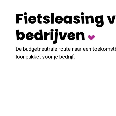
Fietsleasing 
bedrijven
De budgetneutrale route naar een toekomst
loonpakket voor je bedrijf.