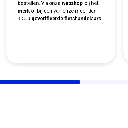
bestellen. Via onze
webshop
, bij het
merk
of bij een van onze meer dan
1.500
geverifieerde fietshandelaars
.