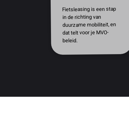
Fietsleasing is een stap
in de richting van
duurzame mobiliteit, en
dat telt voor je MVO-
beleid.