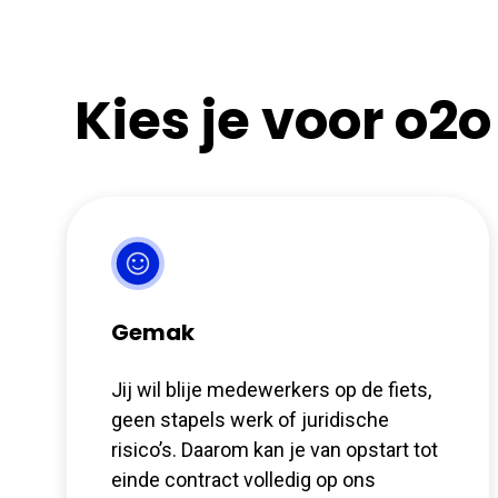
Kies je voor o2o
Gemak
Jij wil blije medewerkers op de fiets,
geen stapels werk of juridische
risico’s. Daarom kan je van opstart tot
einde contract volledig op ons