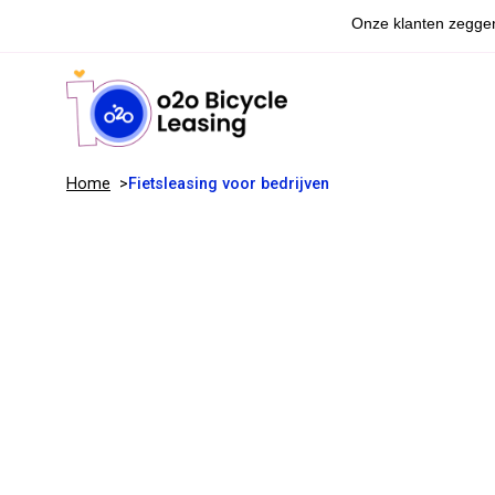
Home
Fietsleasing voor bedrijven