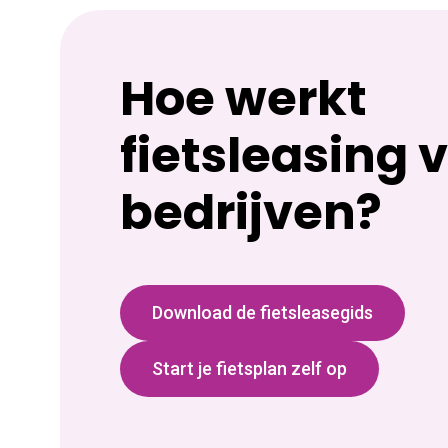
Hoe werkt
fietsleasing 
bedrijven?
Download de fietsleasegids
Start je fietsplan zelf op